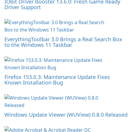
IObit Driver Booster 13.6.0: Fresh Game Ready
Driver Support
EverythingToolbar 3.0 Brings a Real Search Box
to the Windows 11 Taskbar
Firefox 153.0.3: Maintenance Update Fixes
Known Installation Bug
Windows Update Viewer (WUView) 0.8.0 Released