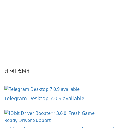
ताज़ा खबर
Telegram Desktop 7.0.9 available