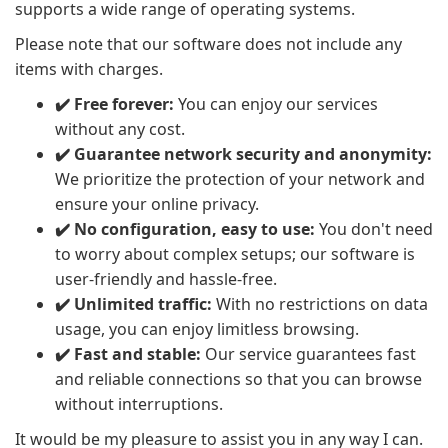
supports a wide range of operating systems.
Please note that our software does not include any
items with charges.
✔️ Free forever:
You can enjoy our services
without any cost.
✔️ Guarantee network security and anonymity:
We prioritize the protection of your network and
ensure your online privacy.
✔️ No configuration, easy to use:
You don't need
to worry about complex setups; our software is
user-friendly and hassle-free.
✔️ Unlimited traffic:
With no restrictions on data
usage, you can enjoy limitless browsing.
✔️ Fast and stable:
Our service guarantees fast
and reliable connections so that you can browse
without interruptions.
It would be my pleasure to assist you in any way I can.