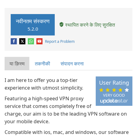
नवीनतम संस्करण
स्थापित करने के लिए सुरक्षित
5.2.0
Report a Problem
या क़िस्‍म
तकनीकी
संपादन करना
I am here to offer you a top-tier
User Rating
experience with utmost simplicity.
VERY GOOD
Featuring a high-speed VPN proxy
service that comes completely free of
charge, our aim is to be the leading VPN software on
your mobile device.
Compatible with ios, mac, and windows, our software