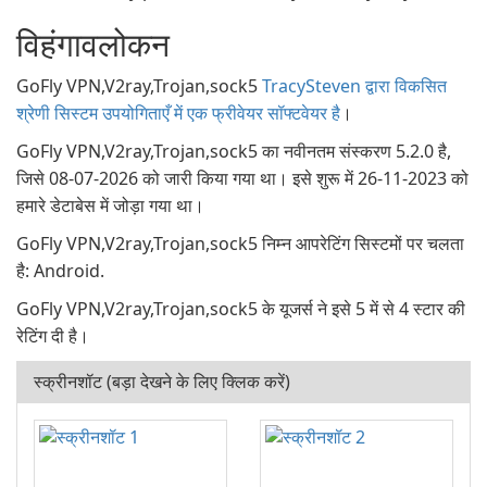
विहंगावलोकन
GoFly VPN,V2ray,Trojan,sock5
TracySteven द्वारा विकसित
श्रेणी सिस्टम उपयोगिताएँ में एक फ्रीवेयर सॉफ्टवेयर है
।
GoFly VPN,V2ray,Trojan,sock5 का नवीनतम संस्करण 5.2.0 है,
जिसे 08-07-2026 को जारी किया गया था। इसे शुरू में 26-11-2023 को
हमारे डेटाबेस में जोड़ा गया था।
GoFly VPN,V2ray,Trojan,sock5 निम्न आपरेटिंग सिस्टमों पर चलता
है: Android.
GoFly VPN,V2ray,Trojan,sock5 के यूजर्स ने इसे 5 में से 4 स्टार की
रेटिंग दी है।
स्क्रीनशॉट (बड़ा देखने के लिए क्लिक करें)