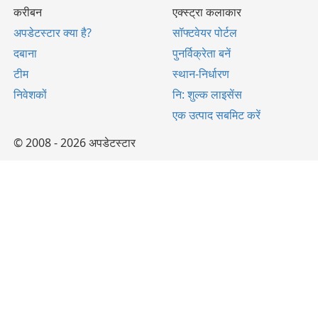
करीबन
एक्स्ट्रा कलाकार
अपडेटस्टार क्या है?
सॉफ्टवेयर पोर्टल
दबाना
पुनर्विक्रेता बनें
टीम
स्थान-निर्धारण
निवेशकों
नि: शुल्क लाइसेंस
एक उत्पाद सबमिट करें
© 2008 - 2026 अपडेटस्टार