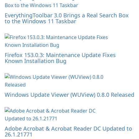
EverythingToolbar 3.0 Brings a Real Search Box
to the Windows 11 Taskbar
Firefox 153.0.3: Maintenance Update Fixes
Known Installation Bug
Windows Update Viewer (WUView) 0.8.0 Released
Adobe Acrobat & Acrobat Reader DC Updated to
26.1.21771