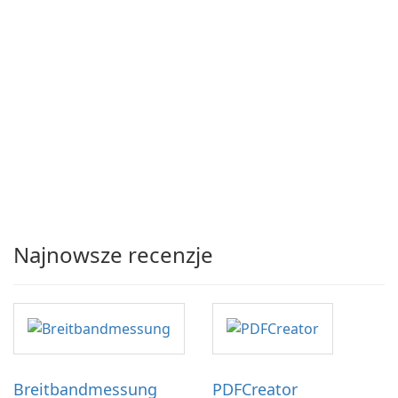
Najnowsze recenzje
Breitbandmessung
PDFCreator