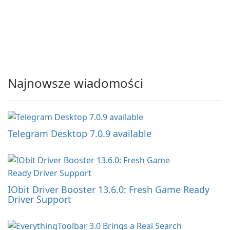
Najnowsze wiadomości
Telegram Desktop 7.0.9 available
IObit Driver Booster 13.6.0: Fresh Game Ready
Driver Support