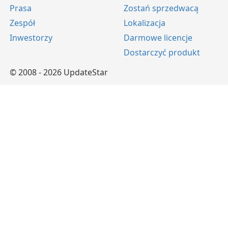
Prasa
Zostań sprzedwacą
Zespół
Lokalizacja
Inwestorzy
Darmowe licencje
Dostarczyć produkt
© 2008 - 2026 UpdateStar