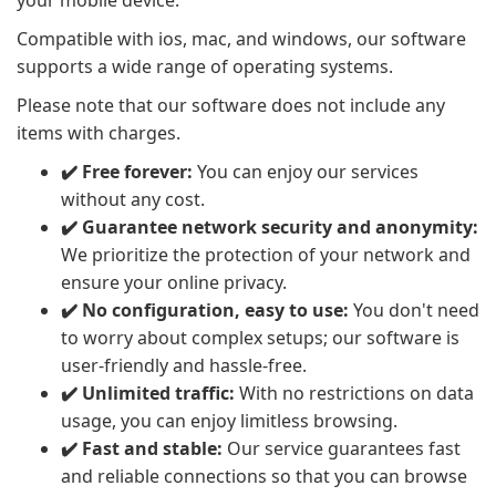
your mobile device.
Compatible with ios, mac, and windows, our software
supports a wide range of operating systems.
Please note that our software does not include any
items with charges.
✔️ Free forever:
You can enjoy our services
without any cost.
✔️ Guarantee network security and anonymity:
We prioritize the protection of your network and
ensure your online privacy.
✔️ No configuration, easy to use:
You don't need
to worry about complex setups; our software is
user-friendly and hassle-free.
✔️ Unlimited traffic:
With no restrictions on data
usage, you can enjoy limitless browsing.
✔️ Fast and stable:
Our service guarantees fast
and reliable connections so that you can browse